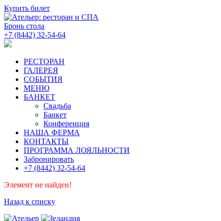
Купить билет
Бронь стола
+7 (8442) 32-54-64
РЕСТОРАН
ГАЛЕРЕЯ
СОБЫТИЯ
МЕНЮ
БАНКЕТ
Свадьба
Банкет
Конференция
НАША ФЕРМА
КОНТАКТЫ
ПРОГРАММА ЛОЯЛЬНОСТИ
Забронировать
+7 (8442) 32-54-64
Элемент не найден!
Назад к списку