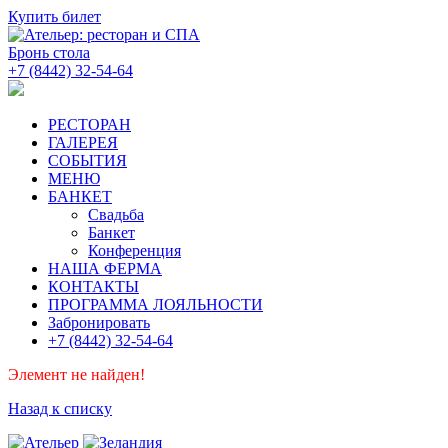
Купить билет
Бронь стола
+7 (8442) 32-54-64
РЕСТОРАН
ГАЛЕРЕЯ
СОБЫТИЯ
МЕНЮ
БАНКЕТ
Свадьба
Банкет
Конференция
НАША ФЕРМА
КОНТАКТЫ
ПРОГРАММА ЛОЯЛЬНОСТИ
Забронировать
+7 (8442) 32-54-64
Элемент не найден!
Назад к списку