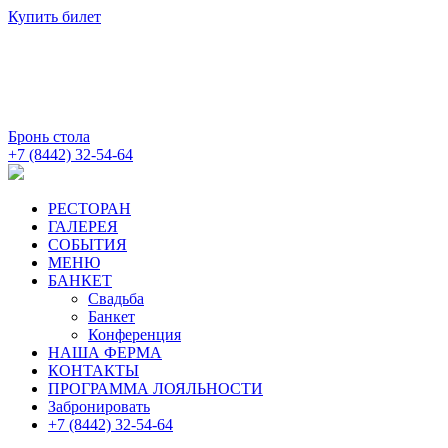
Купить билет
Бронь стола
+7 (8442) 32-54-64
РЕСТОРАН
ГАЛЕРЕЯ
СОБЫТИЯ
МЕНЮ
БАНКЕТ
Свадьба
Банкет
Конференция
НАША ФЕРМА
КОНТАКТЫ
ПРОГРАММА ЛОЯЛЬНОСТИ
Забронировать
+7 (8442) 32-54-64