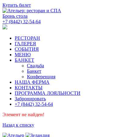
Купить билет
Бронь стола
+7 (8442) 32-54-64
РЕСТОРАН
ГАЛЕРЕЯ
СОБЫТИЯ
МЕНЮ
БАНКЕТ
Свадьба
Банкет
Конференция
НАША ФЕРМА
КОНТАКТЫ
ПРОГРАММА ЛОЯЛЬНОСТИ
Забронировать
+7 (8442) 32-54-64
Элемент не найден!
Назад к списку