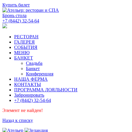
Купить билет
Бронь стола
+7 (8442) 32-54-64
РЕСТОРАН
ГАЛЕРЕЯ
СОБЫТИЯ
МЕНЮ
БАНКЕТ
Свадьба
Банкет
Конференция
НАША ФЕРМА
КОНТАКТЫ
ПРОГРАММА ЛОЯЛЬНОСТИ
Забронировать
+7 (8442) 32-54-64
Элемент не найден!
Назад к списку