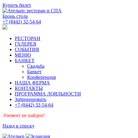
Купить билет
Бронь стола
+7 (8442) 32-54-64
РЕСТОРАН
ГАЛЕРЕЯ
СОБЫТИЯ
МЕНЮ
БАНКЕТ
Свадьба
Банкет
Конференция
НАША ФЕРМА
КОНТАКТЫ
ПРОГРАММА ЛОЯЛЬНОСТИ
Забронировать
+7 (8442) 32-54-64
Элемент не найден!
Назад к списку