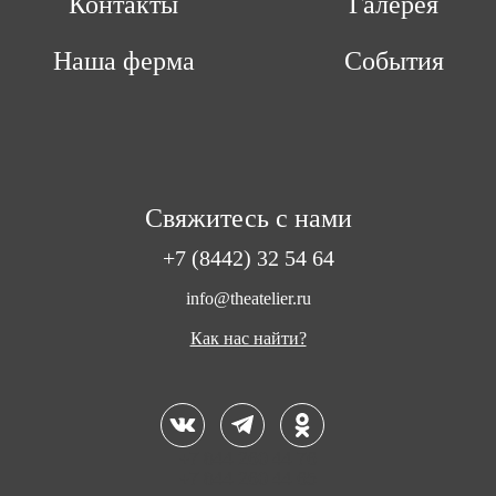
Контакты
Галерея
Наша ферма
События
Свяжитесь с нами
+7 (8442) 32 54 64
info@theatelier.ru
Как нас найти?
+7 844 260 44 76
+7 844 260 44 65