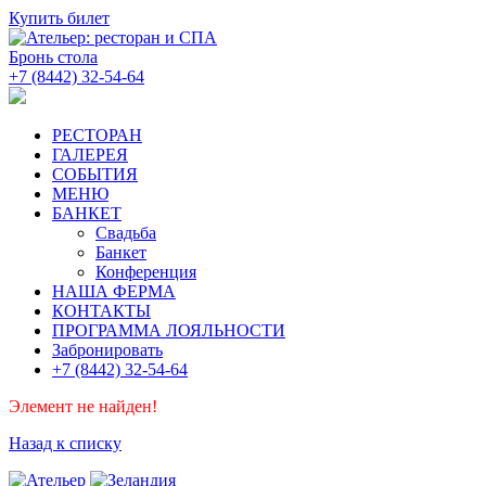
Купить билет
Бронь стола
+7 (8442) 32-54-64
РЕСТОРАН
ГАЛЕРЕЯ
СОБЫТИЯ
МЕНЮ
БАНКЕТ
Свадьба
Банкет
Конференция
НАША ФЕРМА
КОНТАКТЫ
ПРОГРАММА ЛОЯЛЬНОСТИ
Забронировать
+7 (8442) 32-54-64
Элемент не найден!
Назад к списку